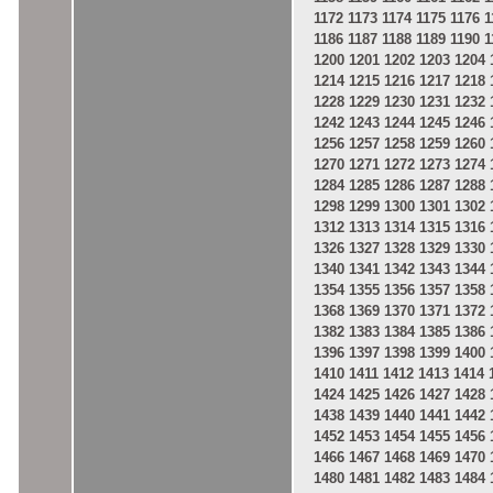
1172
1173
1174
1175
1176
1
1186
1187
1188
1189
1190
1
1200
1201
1202
1203
1204
1214
1215
1216
1217
1218
1228
1229
1230
1231
1232
1242
1243
1244
1245
1246
1256
1257
1258
1259
1260
1270
1271
1272
1273
1274
1284
1285
1286
1287
1288
1298
1299
1300
1301
1302
1312
1313
1314
1315
1316
1326
1327
1328
1329
1330
1340
1341
1342
1343
1344
1354
1355
1356
1357
1358
1368
1369
1370
1371
1372
1382
1383
1384
1385
1386
1396
1397
1398
1399
1400
1410
1411
1412
1413
1414
1424
1425
1426
1427
1428
1438
1439
1440
1441
1442
1452
1453
1454
1455
1456
1466
1467
1468
1469
1470
1480
1481
1482
1483
1484