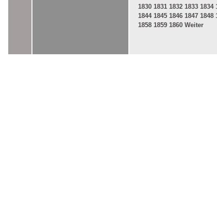
1830
1831
1832
1833
1834
1844
1845
1846
1847
1848
1858
1859
1860
Weiter