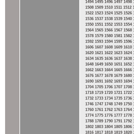
1494
1495
1496
1497
1498
1508
1509
1510
1511
1512
1522
1523
1524
1525
1526
1536
1537
1538
1539
1540
1550
1551
1552
1553
1554
1564
1565
1566
1567
1568
1578
1579
1580
1581
1582
1592
1593
1594
1595
1596
1606
1607
1608
1609
1610
1620
1621
1622
1623
1624
1634
1635
1636
1637
1638
1648
1649
1650
1651
1652
1662
1663
1664
1665
1666
1676
1677
1678
1679
1680
1690
1691
1692
1693
1694
1704
1705
1706
1707
1708
1718
1719
1720
1721
1722
1732
1733
1734
1735
1736
1746
1747
1748
1749
1750
1760
1761
1762
1763
1764
1774
1775
1776
1777
1778
1788
1789
1790
1791
1792
1802
1803
1804
1805
1806
1816
1817
1818
1819
1820