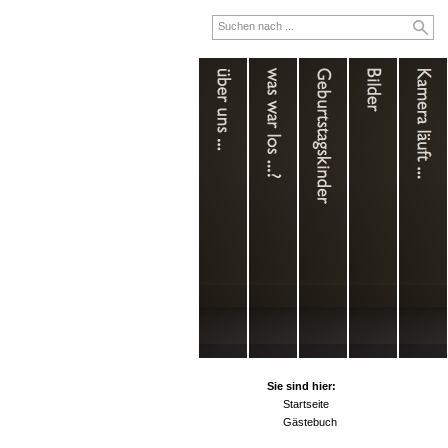
Sie sind hier:
Startseite
Gästebuch