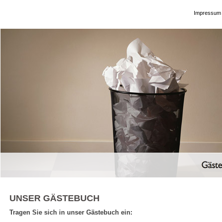
Impressum
UNSER GÄSTEBUCH
Tragen Sie sich in unser Gästebuch ein: