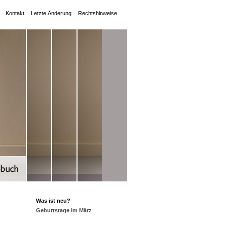
Kontakt
Letzte Änderung
Rechtshinweise
Was ist neu?
Geburtstage im März