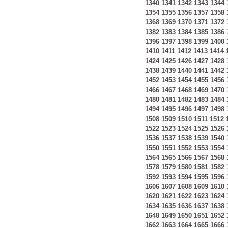
1340
1341
1342
1343
1344
1354
1355
1356
1357
1358
1368
1369
1370
1371
1372
1382
1383
1384
1385
1386
1396
1397
1398
1399
1400
1410
1411
1412
1413
1414
1424
1425
1426
1427
1428
1438
1439
1440
1441
1442
1452
1453
1454
1455
1456
1466
1467
1468
1469
1470
1480
1481
1482
1483
1484
1494
1495
1496
1497
1498
1508
1509
1510
1511
1512
1522
1523
1524
1525
1526
1536
1537
1538
1539
1540
1550
1551
1552
1553
1554
1564
1565
1566
1567
1568
1578
1579
1580
1581
1582
1592
1593
1594
1595
1596
1606
1607
1608
1609
1610
1620
1621
1622
1623
1624
1634
1635
1636
1637
1638
1648
1649
1650
1651
1652
1662
1663
1664
1665
1666