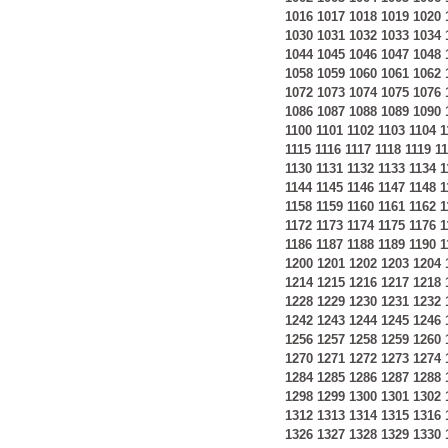
1016
1017
1018
1019
1020
1030
1031
1032
1033
1034
1044
1045
1046
1047
1048
1058
1059
1060
1061
1062
1072
1073
1074
1075
1076
1086
1087
1088
1089
1090
1100
1101
1102
1103
1104
1
1115
1116
1117
1118
1119
1
1130
1131
1132
1133
1134
1
1144
1145
1146
1147
1148
1
1158
1159
1160
1161
1162
1
1172
1173
1174
1175
1176
1
1186
1187
1188
1189
1190
1
1200
1201
1202
1203
1204
1214
1215
1216
1217
1218
1228
1229
1230
1231
1232
1242
1243
1244
1245
1246
1256
1257
1258
1259
1260
1270
1271
1272
1273
1274
1284
1285
1286
1287
1288
1298
1299
1300
1301
1302
1312
1313
1314
1315
1316
1326
1327
1328
1329
1330