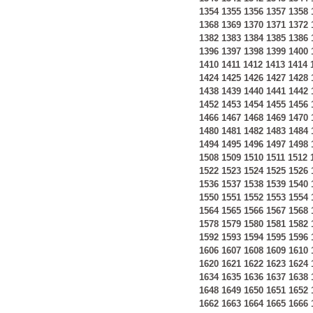
1354
1355
1356
1357
1358
1368
1369
1370
1371
1372
1382
1383
1384
1385
1386
1396
1397
1398
1399
1400
1410
1411
1412
1413
1414
1424
1425
1426
1427
1428
1438
1439
1440
1441
1442
1452
1453
1454
1455
1456
1466
1467
1468
1469
1470
1480
1481
1482
1483
1484
1494
1495
1496
1497
1498
1508
1509
1510
1511
1512
1522
1523
1524
1525
1526
1536
1537
1538
1539
1540
1550
1551
1552
1553
1554
1564
1565
1566
1567
1568
1578
1579
1580
1581
1582
1592
1593
1594
1595
1596
1606
1607
1608
1609
1610
1620
1621
1622
1623
1624
1634
1635
1636
1637
1638
1648
1649
1650
1651
1652
1662
1663
1664
1665
1666