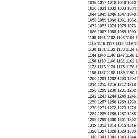
1016
1017
1018
1019
1020
1030
1031
1032
1033
1034
1044
1045
1046
1047
1048
1058
1059
1060
1061
1062
1072
1073
1074
1075
1076
1086
1087
1088
1089
1090
1100
1101
1102
1103
1104
1
1115
1116
1117
1118
1119
1
1130
1131
1132
1133
1134
1
1144
1145
1146
1147
1148
1
1158
1159
1160
1161
1162
1
1172
1173
1174
1175
1176
1
1186
1187
1188
1189
1190
1
1200
1201
1202
1203
1204
1214
1215
1216
1217
1218
1228
1229
1230
1231
1232
1242
1243
1244
1245
1246
1256
1257
1258
1259
1260
1270
1271
1272
1273
1274
1284
1285
1286
1287
1288
1298
1299
1300
1301
1302
1312
1313
1314
1315
1316
1326
1327
1328
1329
1330
1340
1341
1342
1343
1344