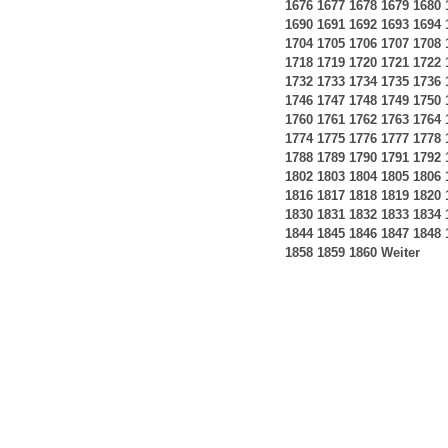
1676
1677
1678
1679
1680
1690
1691
1692
1693
1694
1704
1705
1706
1707
1708
1718
1719
1720
1721
1722
1732
1733
1734
1735
1736
1746
1747
1748
1749
1750
1760
1761
1762
1763
1764
1774
1775
1776
1777
1778
1788
1789
1790
1791
1792
1802
1803
1804
1805
1806
1816
1817
1818
1819
1820
1830
1831
1832
1833
1834
1844
1845
1846
1847
1848
1858
1859
1860
Weiter