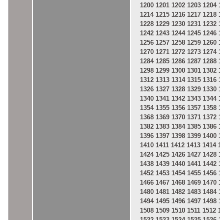
1200
1201
1202
1203
1204
1214
1215
1216
1217
1218
1228
1229
1230
1231
1232
1242
1243
1244
1245
1246
1256
1257
1258
1259
1260
1270
1271
1272
1273
1274
1284
1285
1286
1287
1288
1298
1299
1300
1301
1302
1312
1313
1314
1315
1316
1326
1327
1328
1329
1330
1340
1341
1342
1343
1344
1354
1355
1356
1357
1358
1368
1369
1370
1371
1372
1382
1383
1384
1385
1386
1396
1397
1398
1399
1400
1410
1411
1412
1413
1414
1424
1425
1426
1427
1428
1438
1439
1440
1441
1442
1452
1453
1454
1455
1456
1466
1467
1468
1469
1470
1480
1481
1482
1483
1484
1494
1495
1496
1497
1498
1508
1509
1510
1511
1512