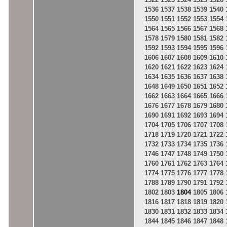
1522
1523
1524
1525
1526
1536
1537
1538
1539
1540
1550
1551
1552
1553
1554
1564
1565
1566
1567
1568
1578
1579
1580
1581
1582
1592
1593
1594
1595
1596
1606
1607
1608
1609
1610
1620
1621
1622
1623
1624
1634
1635
1636
1637
1638
1648
1649
1650
1651
1652
1662
1663
1664
1665
1666
1676
1677
1678
1679
1680
1690
1691
1692
1693
1694
1704
1705
1706
1707
1708
1718
1719
1720
1721
1722
1732
1733
1734
1735
1736
1746
1747
1748
1749
1750
1760
1761
1762
1763
1764
1774
1775
1776
1777
1778
1788
1789
1790
1791
1792
1802
1803
1804
1805
1806
1816
1817
1818
1819
1820
1830
1831
1832
1833
1834
1844
1845
1846
1847
1848