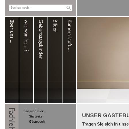
Sie sind hier:
UNSER GÄSTEB
Startseite
Gästebuch
Tragen Sie sich in uns