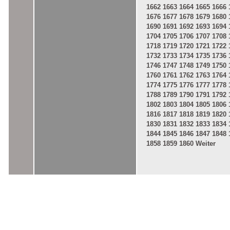
1662
1663
1664
1665
1666
1676
1677
1678
1679
1680
1690
1691
1692
1693
1694
1704
1705
1706
1707
1708
1718
1719
1720
1721
1722
1732
1733
1734
1735
1736
1746
1747
1748
1749
1750
1760
1761
1762
1763
1764
1774
1775
1776
1777
1778
1788
1789
1790
1791
1792
1802
1803
1804
1805
1806
1816
1817
1818
1819
1820
1830
1831
1832
1833
1834
1844
1845
1846
1847
1848
1858
1859
1860
Weiter