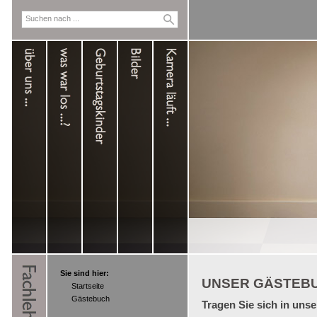
Sie sind hier:
UNSER GÄSTEB
Startseite
Gästebuch
Tragen Sie sich in uns