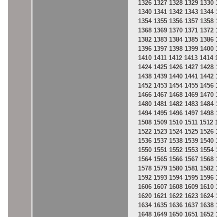
1326
1327
1328
1329
1330
1340
1341
1342
1343
1344
1354
1355
1356
1357
1358
1368
1369
1370
1371
1372
1382
1383
1384
1385
1386
1396
1397
1398
1399
1400
1410
1411
1412
1413
1414
1424
1425
1426
1427
1428
1438
1439
1440
1441
1442
1452
1453
1454
1455
1456
1466
1467
1468
1469
1470
1480
1481
1482
1483
1484
1494
1495
1496
1497
1498
1508
1509
1510
1511
1512
1522
1523
1524
1525
1526
1536
1537
1538
1539
1540
1550
1551
1552
1553
1554
1564
1565
1566
1567
1568
1578
1579
1580
1581
1582
1592
1593
1594
1595
1596
1606
1607
1608
1609
1610
1620
1621
1622
1623
1624
1634
1635
1636
1637
1638
1648
1649
1650
1651
1652