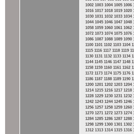
1002
1003
1004
1005
1006
1016
1017
1018
1019
1020
1030
1031
1032
1033
1034
1044
1045
1046
1047
1048
1058
1059
1060
1061
1062
1072
1073
1074
1075
1076
1086
1087
1088
1089
1090
1100
1101
1102
1103
1104
1
1115
1116
1117
1118
1119
1
1130
1131
1132
1133
1134
1
1144
1145
1146
1147
1148
1
1158
1159
1160
1161
1162
1
1172
1173
1174
1175
1176
1
1186
1187
1188
1189
1190
1
1200
1201
1202
1203
1204
1214
1215
1216
1217
1218
1228
1229
1230
1231
1232
1242
1243
1244
1245
1246
1256
1257
1258
1259
1260
1270
1271
1272
1273
1274
1284
1285
1286
1287
1288
1298
1299
1300
1301
1302
1312
1313
1314
1315
1316