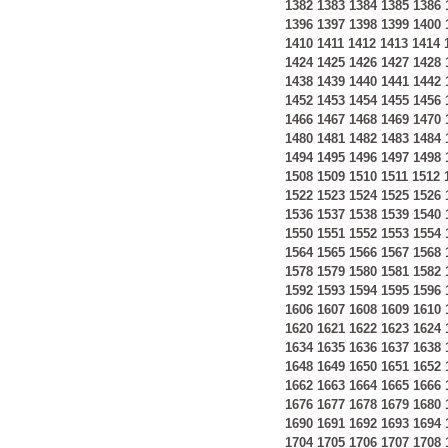
1382
1383
1384
1385
1386
1396
1397
1398
1399
1400
1410
1411
1412
1413
1414
1424
1425
1426
1427
1428
1438
1439
1440
1441
1442
1452
1453
1454
1455
1456
1466
1467
1468
1469
1470
1480
1481
1482
1483
1484
1494
1495
1496
1497
1498
1508
1509
1510
1511
1512
1522
1523
1524
1525
1526
1536
1537
1538
1539
1540
1550
1551
1552
1553
1554
1564
1565
1566
1567
1568
1578
1579
1580
1581
1582
1592
1593
1594
1595
1596
1606
1607
1608
1609
1610
1620
1621
1622
1623
1624
1634
1635
1636
1637
1638
1648
1649
1650
1651
1652
1662
1663
1664
1665
1666
1676
1677
1678
1679
1680
1690
1691
1692
1693
1694
1704
1705
1706
1707
1708