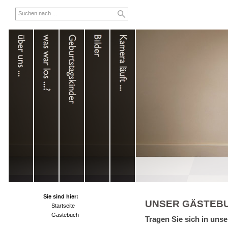
Sie sind hier:
UNSER GÄSTEB
Startseite
Gästebuch
Tragen Sie sich in uns