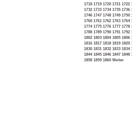
1718
1719
1720
1721
1722
1732
1733
1734
1735
1736
1746
1747
1748
1749
1750
1760
1761
1762
1763
1764
1774
1775
1776
1777
1778
1788
1789
1790
1791
1792
1802
1803
1804
1805
1806
1816
1817
1818
1819
1820
1830
1831
1832
1833
1834
1844
1845
1846
1847
1848
1858
1859
1860
Weiter