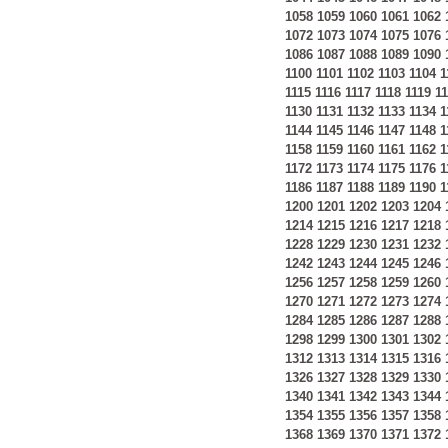
1058
1059
1060
1061
1062
1072
1073
1074
1075
1076
1086
1087
1088
1089
1090
1100
1101
1102
1103
1104
1
1115
1116
1117
1118
1119
1
1130
1131
1132
1133
1134
1
1144
1145
1146
1147
1148
1
1158
1159
1160
1161
1162
1
1172
1173
1174
1175
1176
1
1186
1187
1188
1189
1190
1
1200
1201
1202
1203
1204
1214
1215
1216
1217
1218
1228
1229
1230
1231
1232
1242
1243
1244
1245
1246
1256
1257
1258
1259
1260
1270
1271
1272
1273
1274
1284
1285
1286
1287
1288
1298
1299
1300
1301
1302
1312
1313
1314
1315
1316
1326
1327
1328
1329
1330
1340
1341
1342
1343
1344
1354
1355
1356
1357
1358
1368
1369
1370
1371
1372