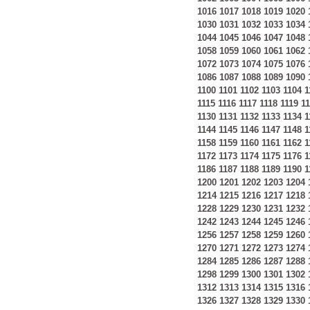
1016
1017
1018
1019
1020
1030
1031
1032
1033
1034
1044
1045
1046
1047
1048
1058
1059
1060
1061
1062
1072
1073
1074
1075
1076
1086
1087
1088
1089
1090
1100
1101
1102
1103
1104
1
1115
1116
1117
1118
1119
1
1130
1131
1132
1133
1134
1
1144
1145
1146
1147
1148
1
1158
1159
1160
1161
1162
1
1172
1173
1174
1175
1176
1
1186
1187
1188
1189
1190
1
1200
1201
1202
1203
1204
1214
1215
1216
1217
1218
1228
1229
1230
1231
1232
1242
1243
1244
1245
1246
1256
1257
1258
1259
1260
1270
1271
1272
1273
1274
1284
1285
1286
1287
1288
1298
1299
1300
1301
1302
1312
1313
1314
1315
1316
1326
1327
1328
1329
1330