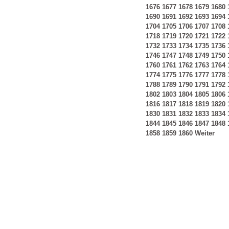
1676
1677
1678
1679
1680
1690
1691
1692
1693
1694
1704
1705
1706
1707
1708
1718
1719
1720
1721
1722
1732
1733
1734
1735
1736
1746
1747
1748
1749
1750
1760
1761
1762
1763
1764
1774
1775
1776
1777
1778
1788
1789
1790
1791
1792
1802
1803
1804
1805
1806
1816
1817
1818
1819
1820
1830
1831
1832
1833
1834
1844
1845
1846
1847
1848
1858
1859
1860
Weiter