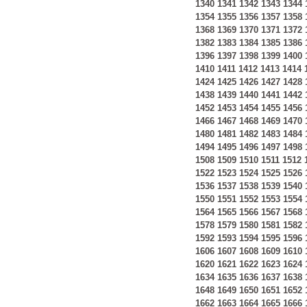
1340
1341
1342
1343
1344
1354
1355
1356
1357
1358
1368
1369
1370
1371
1372
1382
1383
1384
1385
1386
1396
1397
1398
1399
1400
1410
1411
1412
1413
1414
1424
1425
1426
1427
1428
1438
1439
1440
1441
1442
1452
1453
1454
1455
1456
1466
1467
1468
1469
1470
1480
1481
1482
1483
1484
1494
1495
1496
1497
1498
1508
1509
1510
1511
1512
1522
1523
1524
1525
1526
1536
1537
1538
1539
1540
1550
1551
1552
1553
1554
1564
1565
1566
1567
1568
1578
1579
1580
1581
1582
1592
1593
1594
1595
1596
1606
1607
1608
1609
1610
1620
1621
1622
1623
1624
1634
1635
1636
1637
1638
1648
1649
1650
1651
1652
1662
1663
1664
1665
1666