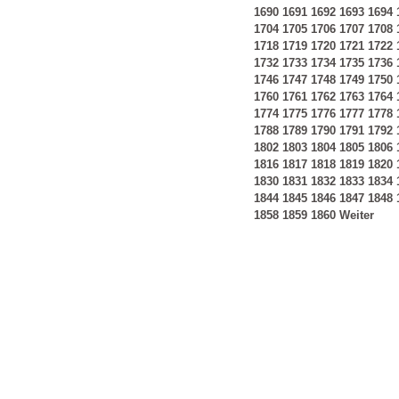
1690
1691
1692
1693
1694
1704
1705
1706
1707
1708
1718
1719
1720
1721
1722
1732
1733
1734
1735
1736
1746
1747
1748
1749
1750
1760
1761
1762
1763
1764
1774
1775
1776
1777
1778
1788
1789
1790
1791
1792
1802
1803
1804
1805
1806
1816
1817
1818
1819
1820
1830
1831
1832
1833
1834
1844
1845
1846
1847
1848
1858
1859
1860
Weiter