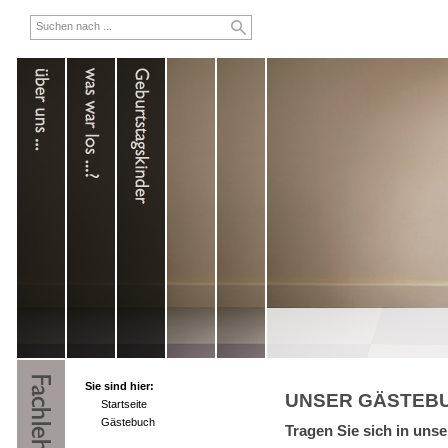
Sie sind hier:
UNSER GÄSTEB
Startseite
Gästebuch
Tragen Sie sich in uns