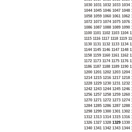
1030
1031
1032
1033
1034
1044
1045
1046
1047
1048
1058
1059
1060
1061
1062
1072
1073
1074
1075
1076
1086
1087
1088
1089
1090
1100
1101
1102
1103
1104
1
1115
1116
1117
1118
1119
1
1130
1131
1132
1133
1134
1
1144
1145
1146
1147
1148
1
1158
1159
1160
1161
1162
1
1172
1173
1174
1175
1176
1
1186
1187
1188
1189
1190
1
1200
1201
1202
1203
1204
1214
1215
1216
1217
1218
1228
1229
1230
1231
1232
1242
1243
1244
1245
1246
1256
1257
1258
1259
1260
1270
1271
1272
1273
1274
1284
1285
1286
1287
1288
1298
1299
1300
1301
1302
1312
1313
1314
1315
1316
1326
1327
1328
1329
1330
1340
1341
1342
1343
1344