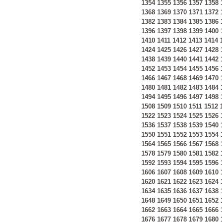
1354
1355
1356
1357
1358
1368
1369
1370
1371
1372
1382
1383
1384
1385
1386
1396
1397
1398
1399
1400
1410
1411
1412
1413
1414
1424
1425
1426
1427
1428
1438
1439
1440
1441
1442
1452
1453
1454
1455
1456
1466
1467
1468
1469
1470
1480
1481
1482
1483
1484
1494
1495
1496
1497
1498
1508
1509
1510
1511
1512
1522
1523
1524
1525
1526
1536
1537
1538
1539
1540
1550
1551
1552
1553
1554
1564
1565
1566
1567
1568
1578
1579
1580
1581
1582
1592
1593
1594
1595
1596
1606
1607
1608
1609
1610
1620
1621
1622
1623
1624
1634
1635
1636
1637
1638
1648
1649
1650
1651
1652
1662
1663
1664
1665
1666
1676
1677
1678
1679
1680