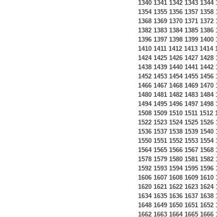
1340
1341
1342
1343
1344
1354
1355
1356
1357
1358
1368
1369
1370
1371
1372
1382
1383
1384
1385
1386
1396
1397
1398
1399
1400
1410
1411
1412
1413
1414
1424
1425
1426
1427
1428
1438
1439
1440
1441
1442
1452
1453
1454
1455
1456
1466
1467
1468
1469
1470
1480
1481
1482
1483
1484
1494
1495
1496
1497
1498
1508
1509
1510
1511
1512
1522
1523
1524
1525
1526
1536
1537
1538
1539
1540
1550
1551
1552
1553
1554
1564
1565
1566
1567
1568
1578
1579
1580
1581
1582
1592
1593
1594
1595
1596
1606
1607
1608
1609
1610
1620
1621
1622
1623
1624
1634
1635
1636
1637
1638
1648
1649
1650
1651
1652
1662
1663
1664
1665
1666