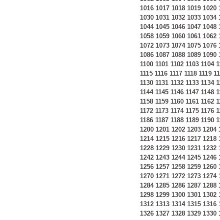
1016
1017
1018
1019
1020
1030
1031
1032
1033
1034
1044
1045
1046
1047
1048
1058
1059
1060
1061
1062
1072
1073
1074
1075
1076
1086
1087
1088
1089
1090
1100
1101
1102
1103
1104
1
1115
1116
1117
1118
1119
1
1130
1131
1132
1133
1134
1
1144
1145
1146
1147
1148
1
1158
1159
1160
1161
1162
1
1172
1173
1174
1175
1176
1
1186
1187
1188
1189
1190
1
1200
1201
1202
1203
1204
1214
1215
1216
1217
1218
1228
1229
1230
1231
1232
1242
1243
1244
1245
1246
1256
1257
1258
1259
1260
1270
1271
1272
1273
1274
1284
1285
1286
1287
1288
1298
1299
1300
1301
1302
1312
1313
1314
1315
1316
1326
1327
1328
1329
1330