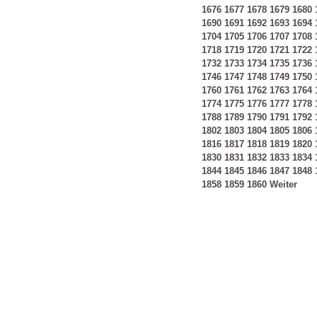
1676
1677
1678
1679
1680
1690
1691
1692
1693
1694
1704
1705
1706
1707
1708
1718
1719
1720
1721
1722
1732
1733
1734
1735
1736
1746
1747
1748
1749
1750
1760
1761
1762
1763
1764
1774
1775
1776
1777
1778
1788
1789
1790
1791
1792
1802
1803
1804
1805
1806
1816
1817
1818
1819
1820
1830
1831
1832
1833
1834
1844
1845
1846
1847
1848
1858
1859
1860
Weiter