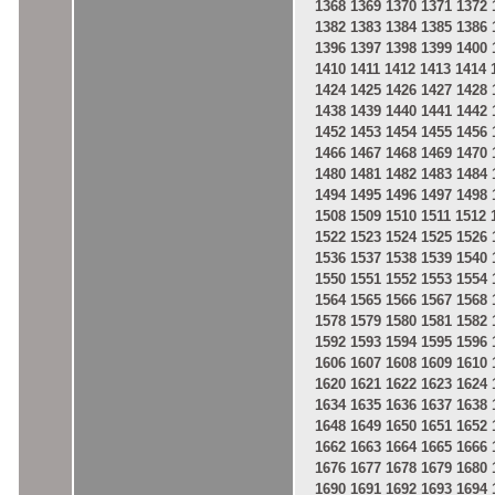
1368
1369
1370
1371
1372
1382
1383
1384
1385
1386
1396
1397
1398
1399
1400
1410
1411
1412
1413
1414
1424
1425
1426
1427
1428
1438
1439
1440
1441
1442
1452
1453
1454
1455
1456
1466
1467
1468
1469
1470
1480
1481
1482
1483
1484
1494
1495
1496
1497
1498
1508
1509
1510
1511
1512
1522
1523
1524
1525
1526
1536
1537
1538
1539
1540
1550
1551
1552
1553
1554
1564
1565
1566
1567
1568
1578
1579
1580
1581
1582
1592
1593
1594
1595
1596
1606
1607
1608
1609
1610
1620
1621
1622
1623
1624
1634
1635
1636
1637
1638
1648
1649
1650
1651
1652
1662
1663
1664
1665
1666
1676
1677
1678
1679
1680
1690
1691
1692
1693
1694