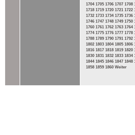
1704
1705
1706
1707
1708
1718
1719
1720
1721
1722
1732
1733
1734
1735
1736
1746
1747
1748
1749
1750
1760
1761
1762
1763
1764
1774
1775
1776
1777
1778
1788
1789
1790
1791
1792
1802
1803
1804
1805
1806
1816
1817
1818
1819
1820
1830
1831
1832
1833
1834
1844
1845
1846
1847
1848
1858
1859
1860
Weiter