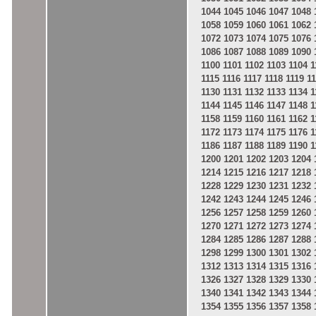
1044
1045
1046
1047
1048
1058
1059
1060
1061
1062
1072
1073
1074
1075
1076
1086
1087
1088
1089
1090
1100
1101
1102
1103
1104
1
1115
1116
1117
1118
1119
1
1130
1131
1132
1133
1134
1
1144
1145
1146
1147
1148
1
1158
1159
1160
1161
1162
1
1172
1173
1174
1175
1176
1
1186
1187
1188
1189
1190
1
1200
1201
1202
1203
1204
1214
1215
1216
1217
1218
1228
1229
1230
1231
1232
1242
1243
1244
1245
1246
1256
1257
1258
1259
1260
1270
1271
1272
1273
1274
1284
1285
1286
1287
1288
1298
1299
1300
1301
1302
1312
1313
1314
1315
1316
1326
1327
1328
1329
1330
1340
1341
1342
1343
1344
1354
1355
1356
1357
1358