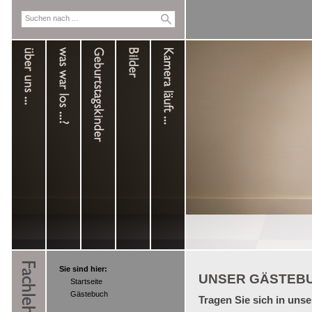
Sie sind hier:
UNSER GÄSTEB
Startseite
Gästebuch
Tragen Sie sich in uns