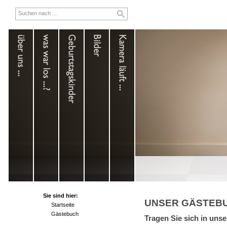
Sie sind hier:
UNSER GÄSTEB
Startseite
Gästebuch
Tragen Sie sich in uns