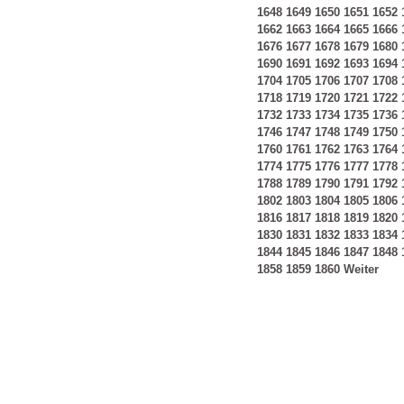
1648
1649
1650
1651
1652
1662
1663
1664
1665
1666
1676
1677
1678
1679
1680
1690
1691
1692
1693
1694
1704
1705
1706
1707
1708
1718
1719
1720
1721
1722
1732
1733
1734
1735
1736
1746
1747
1748
1749
1750
1760
1761
1762
1763
1764
1774
1775
1776
1777
1778
1788
1789
1790
1791
1792
1802
1803
1804
1805
1806
1816
1817
1818
1819
1820
1830
1831
1832
1833
1834
1844
1845
1846
1847
1848
1858
1859
1860
Weiter