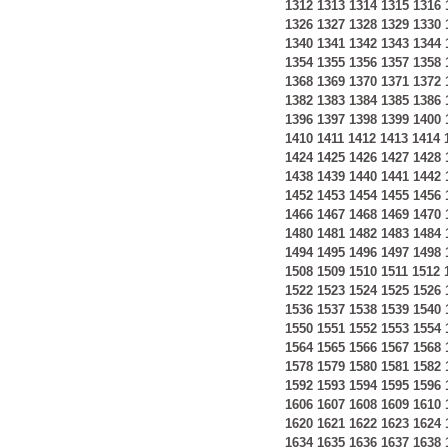
1312
1313
1314
1315
1316
1326
1327
1328
1329
1330
1340
1341
1342
1343
1344
1354
1355
1356
1357
1358
1368
1369
1370
1371
1372
1382
1383
1384
1385
1386
1396
1397
1398
1399
1400
1410
1411
1412
1413
1414
1424
1425
1426
1427
1428
1438
1439
1440
1441
1442
1452
1453
1454
1455
1456
1466
1467
1468
1469
1470
1480
1481
1482
1483
1484
1494
1495
1496
1497
1498
1508
1509
1510
1511
1512
1522
1523
1524
1525
1526
1536
1537
1538
1539
1540
1550
1551
1552
1553
1554
1564
1565
1566
1567
1568
1578
1579
1580
1581
1582
1592
1593
1594
1595
1596
1606
1607
1608
1609
1610
1620
1621
1622
1623
1624
1634
1635
1636
1637
1638