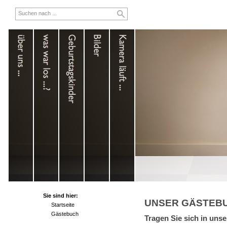
Sie sind hier:
UNSER GÄSTEB
Startseite
Gästebuch
Tragen Sie sich in uns