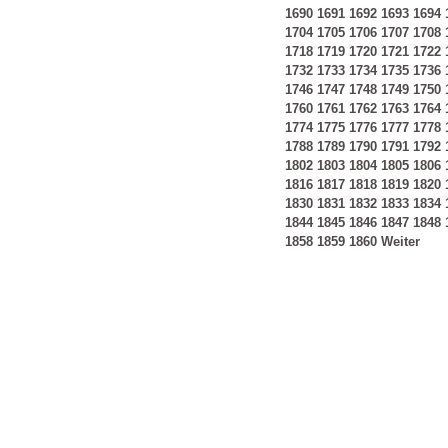
1690
1691
1692
1693
1694
1704
1705
1706
1707
1708
1718
1719
1720
1721
1722
1732
1733
1734
1735
1736
1746
1747
1748
1749
1750
1760
1761
1762
1763
1764
1774
1775
1776
1777
1778
1788
1789
1790
1791
1792
1802
1803
1804
1805
1806
1816
1817
1818
1819
1820
1830
1831
1832
1833
1834
1844
1845
1846
1847
1848
1858
1859
1860
Weiter