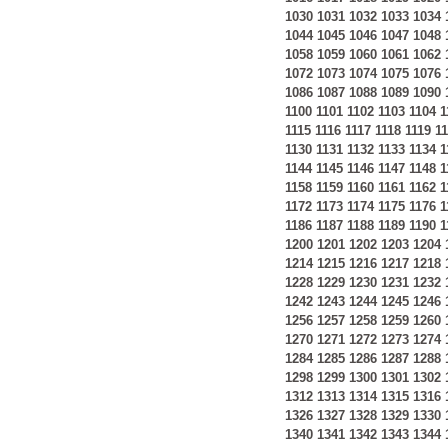
1030
1031
1032
1033
1034
1044
1045
1046
1047
1048
1058
1059
1060
1061
1062
1072
1073
1074
1075
1076
1086
1087
1088
1089
1090
1100
1101
1102
1103
1104
1
1115
1116
1117
1118
1119
1
1130
1131
1132
1133
1134
1
1144
1145
1146
1147
1148
1
1158
1159
1160
1161
1162
1
1172
1173
1174
1175
1176
1
1186
1187
1188
1189
1190
1
1200
1201
1202
1203
1204
1214
1215
1216
1217
1218
1228
1229
1230
1231
1232
1242
1243
1244
1245
1246
1256
1257
1258
1259
1260
1270
1271
1272
1273
1274
1284
1285
1286
1287
1288
1298
1299
1300
1301
1302
1312
1313
1314
1315
1316
1326
1327
1328
1329
1330
1340
1341
1342
1343
1344