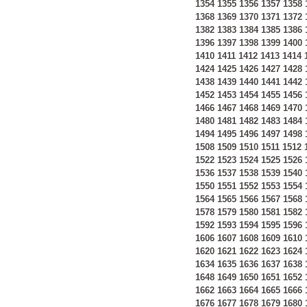
1354
1355
1356
1357
1358
1368
1369
1370
1371
1372
1382
1383
1384
1385
1386
1396
1397
1398
1399
1400
1410
1411
1412
1413
1414
1424
1425
1426
1427
1428
1438
1439
1440
1441
1442
1452
1453
1454
1455
1456
1466
1467
1468
1469
1470
1480
1481
1482
1483
1484
1494
1495
1496
1497
1498
1508
1509
1510
1511
1512
1522
1523
1524
1525
1526
1536
1537
1538
1539
1540
1550
1551
1552
1553
1554
1564
1565
1566
1567
1568
1578
1579
1580
1581
1582
1592
1593
1594
1595
1596
1606
1607
1608
1609
1610
1620
1621
1622
1623
1624
1634
1635
1636
1637
1638
1648
1649
1650
1651
1652
1662
1663
1664
1665
1666
1676
1677
1678
1679
1680